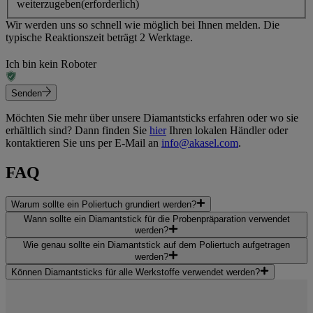
weiterzugeben
(erforderlich)
Wir werden uns so schnell wie möglich bei Ihnen melden. Die
typische Reaktionszeit beträgt 2 Werktage.
Ich bin kein Roboter
Senden
Möchten Sie mehr über unsere
Diamantsticks
erfahren oder wo sie
erhältlich sind? Dann finden Sie
hier
Ihren lokalen Händler oder
kontaktieren Sie uns per E-Mail an
info@akasel.com
.
FAQ
Warum sollte ein Poliertuch grundiert werden?
Wann sollte ein Diamantstick für die Probenpräparation verwendet
werden?
Wie genau sollte ein Diamantstick auf dem Poliertuch aufgetragen
werden?
Können Diamantsticks für alle Werkstoffe verwendet werden?