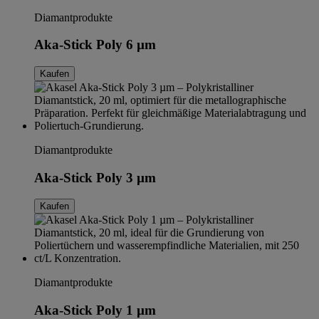
Diamantprodukte
Aka-Stick Poly 6 µm
Kaufen
Diamantprodukte
Aka-Stick Poly 3 µm
Kaufen
Diamantprodukte
Aka-Stick Poly 1 µm