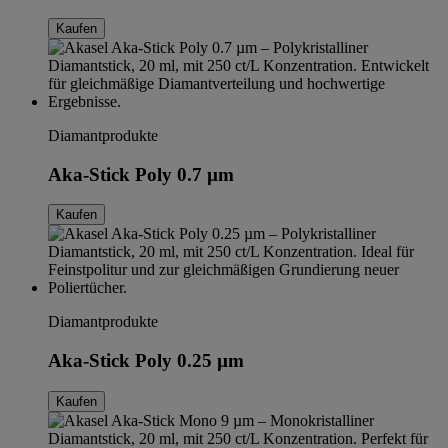
Kaufen
Diamantprodukte
Aka-Stick Poly 0.7 µm
Kaufen
Diamantprodukte
Aka-Stick Poly 0.25 µm
Kaufen