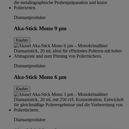
Diamantprodukte
Aka-Stick Mono 9 µm
Kaufen
Diamantprodukte
Aka-Stick Mono 6 µm
Kaufen
Diamantprodukte