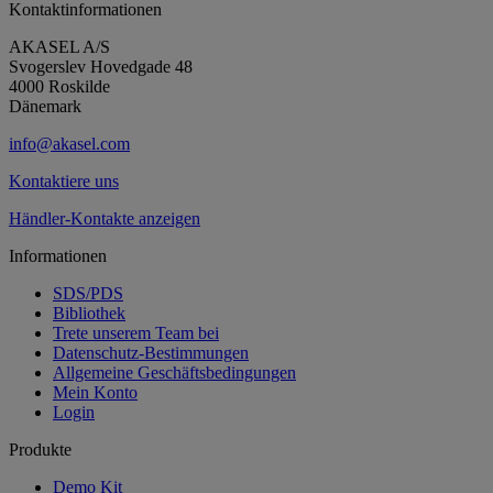
Kontaktinformationen
AKASEL A/S
Svogerslev Hovedgade 48
4000 Roskilde
Dänemark
info@akasel.com
Kontaktiere uns
Händler-Kontakte anzeigen
Informationen
SDS/PDS
Bibliothek
Trete unserem Team bei
Datenschutz-Bestimmungen
Allgemeine Geschäftsbedingungen
Mein Konto
Login
Produkte
Demo Kit