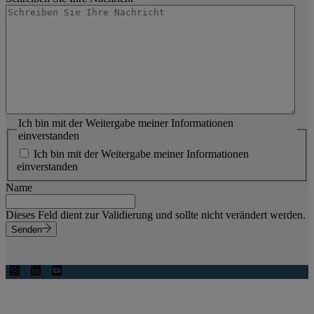
Ich bin mit der Weitergabe meiner Informationen
einverstanden
Ich bin mit der Weitergabe meiner Informationen
einverstanden
Name
Dieses Feld dient zur Validierung und sollte nicht verändert werden.
Senden