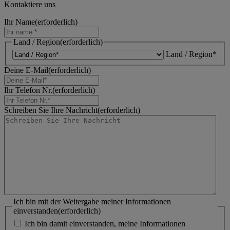
Kontaktiere uns
Ihr Name
(erforderlich)
Land / Region
(erforderlich)
Land / Region*
Deine E-Mail
(erforderlich)
Ihr Telefon Nr.
(erforderlich)
Schreiben Sie Ihre Nachricht
(erforderlich)
Ich bin mit der Weitergabe meiner Informationen
einverstanden
(erforderlich)
Ich bin damit einverstanden, meine Informationen