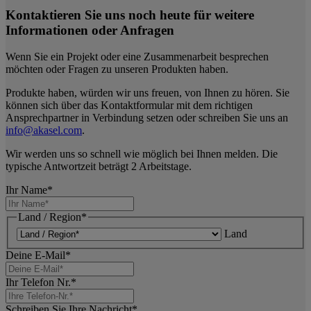
Kontaktieren Sie uns noch heute für weitere
Informationen oder Anfragen
Wenn Sie ein Projekt oder eine Zusammenarbeit besprechen
möchten oder Fragen zu unseren Produkten haben.
Produkte haben, würden wir uns freuen, von Ihnen zu hören. Sie
können sich über das Kontaktformular mit dem richtigen
Ansprechpartner in Verbindung setzen oder schreiben Sie uns an
info@akasel.com
.
Wir werden uns so schnell wie möglich bei Ihnen melden. Die
typische Antwortzeit beträgt 2 Arbeitstage.
Ihr Name
*
Land / Region
*
Land
Deine E-Mail
*
Ihr Telefon Nr.
*
Schreiben Sie Ihre Nachricht
*