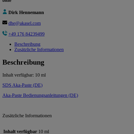
bitte
Dirk Hennemann
dhe@akasel.com
+49 176 84239499
Beschreibung
Zusätzliche Informationen
Beschreibung
Inhalt verfügbar: 10 ml
SDS Aka-Paste (DE)
Aka-Paste Bedienungsanleitungen (DE)
Zusätzliche Informationen
Inhalt verfügbar
10 ml