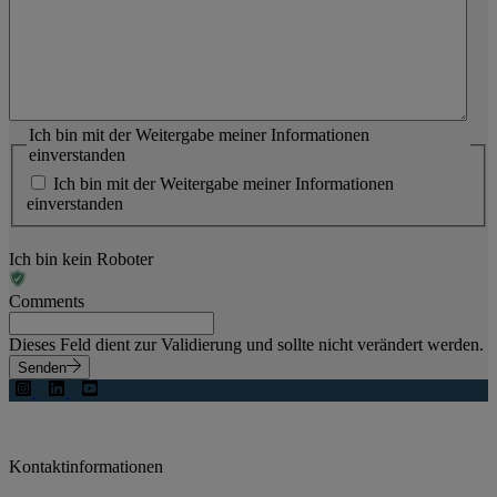
Ich bin mit der Weitergabe meiner Informationen
einverstanden
Ich bin mit der Weitergabe meiner Informationen
einverstanden
Ich bin kein Roboter
Comments
Dieses Feld dient zur Validierung und sollte nicht verändert werden.
Senden
Kontaktinformationen