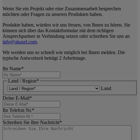
Wenn Sie ein Projekt oder eine Zusammenarbeit besprechen
möchten oder Fragen zu unseren Produkten haben.
Produkte haben, würden wir uns freuen, von Ihnen zu hören. Sie
können sich über das Kontaktformular mit dem richtigen
Ansprechpartner in Verbindung setzen oder schreiben Sie uns an
info@akasel.com
.
Wir werden uns so schnell wie möglich bei Ihnen melden. Die
typische Antwortzeit beträgt 2 Arbeitstage.
Ihr Name
*
Land / Region
*
Land
Deine E-Mail
*
Ihr Telefon Nr.
*
Schreiben Sie Ihre Nachricht
*