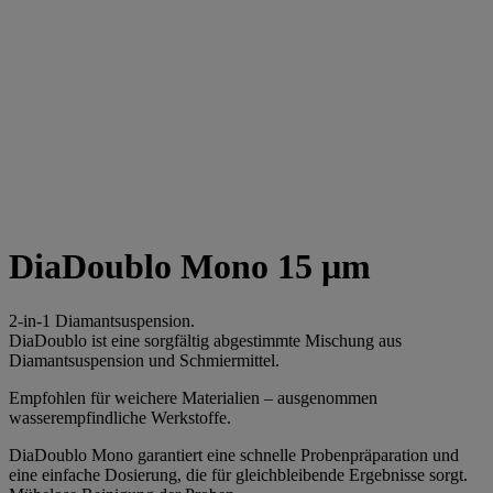
DiaDoublo Mono 15 µm
2-in-1 Diamantsuspension.
DiaDoublo ist eine sorgfältig abgestimmte Mischung aus
Diamantsuspension und Schmiermittel.
Empfohlen für weichere Materialien – ausgenommen
wasserempfindliche Werkstoffe.
DiaDoublo Mono garantiert eine schnelle Probenpräparation und
eine einfache Dosierung, die für gleichbleibende Ergebnisse sorgt.