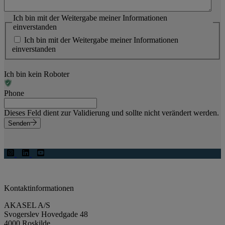
Ich bin mit der Weitergabe meiner Informationen
einverstanden
Ich bin mit der Weitergabe meiner Informationen
einverstanden
Ich bin kein Roboter
Phone
Dieses Feld dient zur Validierung und sollte nicht verändert werden.
Senden
Kontaktinformationen
AKASEL A/S
Svogerslev Hovedgade 48
4000 Roskilde