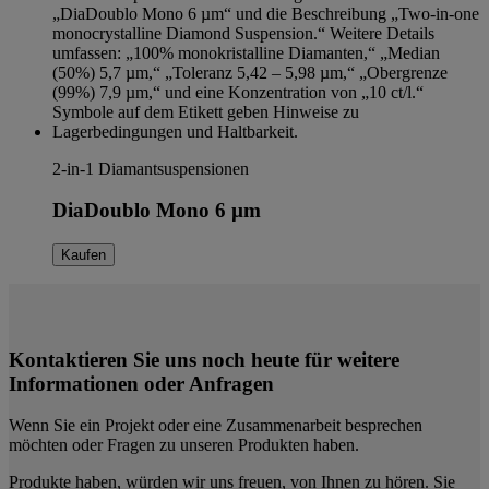
2-in-1 Diamantsuspensionen
DiaDoublo Mono 6 µm
Kaufen
Kontaktieren Sie uns noch heute für weitere
Informationen oder Anfragen
Wenn Sie ein Projekt oder eine Zusammenarbeit besprechen
möchten oder Fragen zu unseren Produkten haben.
Produkte haben, würden wir uns freuen, von Ihnen zu hören. Sie