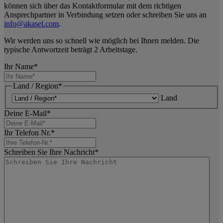
können sich über das Kontaktformular mit dem richtigen
Ansprechpartner in Verbindung setzen oder schreiben Sie uns an
info@akasel.com
.
Wir werden uns so schnell wie möglich bei Ihnen melden. Die
typische Antwortzeit beträgt 2 Arbeitstage.
Ihr Name
*
Land / Region
*
Land
Deine E-Mail
*
Ihr Telefon Nr.
*
Schreiben Sie Ihre Nachricht
*