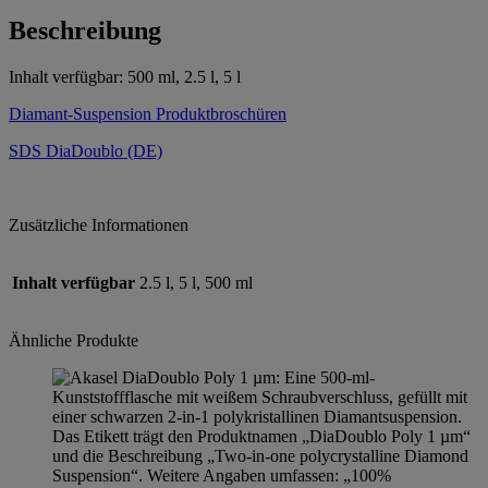
Beschreibung
Inhalt verfügbar: 500 ml, 2.5 l, 5 l
Diamant-Suspension Produktbroschüren
SDS DiaDoublo (DE)
Zusätzliche Informationen
Inhalt verfügbar
2.5 l, 5 l, 500 ml
Ähnliche Produkte