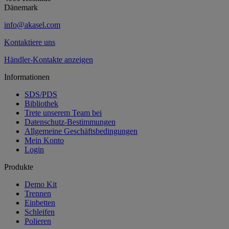
Dänemark
info@akasel.com
Kontaktiere uns
Händler-Kontakte anzeigen
Informationen
SDS/PDS
Bibliothek
Trete unserem Team bei
Datenschutz-Bestimmungen
Allgemeine Geschäftsbedingungen
Mein Konto
Login
Produkte
Demo Kit
Trennen
Einbetten
Schleifen
Polieren