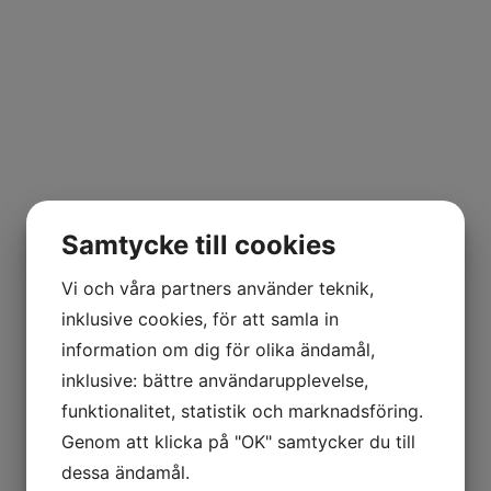
Samtycke till cookies
Vi och våra partners använder teknik,
inklusive cookies, för att samla in
information om dig för olika ändamål,
inklusive: bättre användarupplevelse,
funktionalitet, statistik och marknadsföring.
Genom att klicka på "OK" samtycker du till
dessa ändamål.