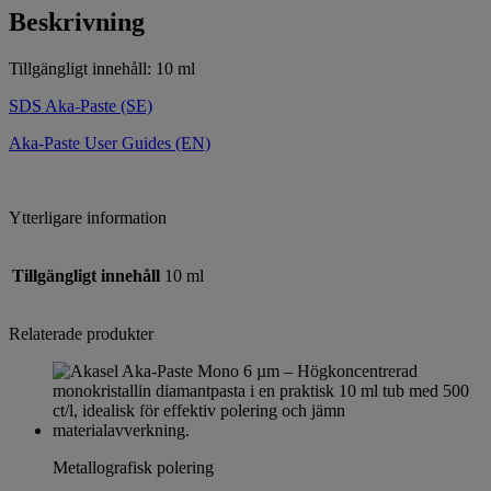
Beskrivning
Tillgängligt innehåll: 10 ml
SDS Aka-Paste (SE)
Aka-Paste User Guides (EN)
Ytterligare information
Tillgängligt innehåll
10 ml
Relaterade produkter
Metallografisk polering