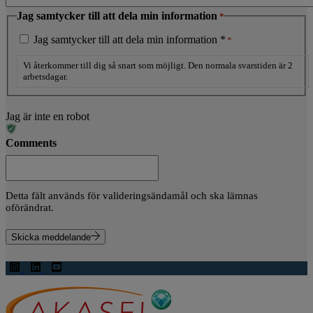
Jag samtycker till att dela min information
*
Jag samtycker till att dela min information *
*
Vi återkommer till dig så snart som möjligt. Den normala svarstiden är 2
arbetsdagar.
Jag är inte en robot
Comments
Detta fält används för valideringsändamål och ska lämnas
oförändrat.
Skicka meddelande