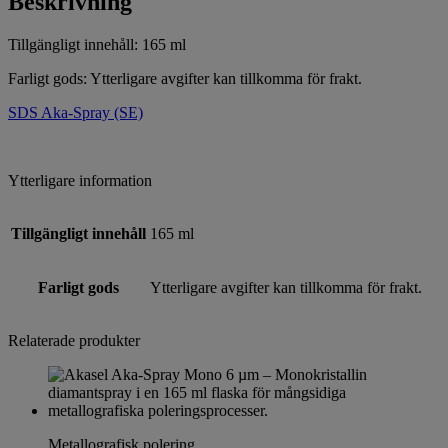
Beskrivning
Tillgängligt innehåll: 165 ml
Farligt gods: Ytterligare avgifter kan tillkomma för frakt.
SDS Aka-Spray (SE)
Ytterligare information
Tillgängligt innehåll
165 ml
Farligt gods
Ytterligare avgifter kan tillkomma för frakt.
Relaterade produkter
Metallografisk polering