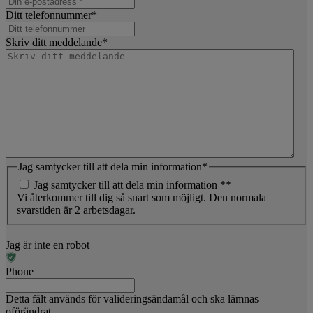
Ditt telefonnummer
*
Skriv ditt meddelande
*
Jag samtycker till att dela min information
*
Jag samtycker till att dela min information *
*
Vi återkommer till dig så snart som möjligt. Den normala
svarstiden är 2 arbetsdagar.
Jag är inte en robot
Phone
Detta fält används för valideringsändamål och ska lämnas
oförändrat.