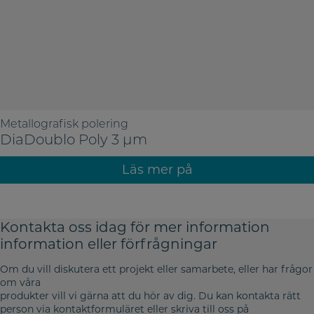
Metallografisk polering
DiaDoublo Poly 3 µm
Läs mer på
Kontakta oss idag för mer information
information eller förfrågningar
Om du vill diskutera ett projekt eller samarbete, eller har frågor
om våra
produkter vill vi gärna att du hör av dig. Du kan kontakta rätt
person via kontaktformuläret eller skriva till oss på