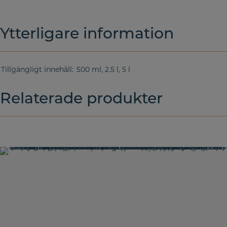
Ytterligare information
Tillgängligt innehåll
500 ml, 2.5 l, 5 l
Relaterade produkter