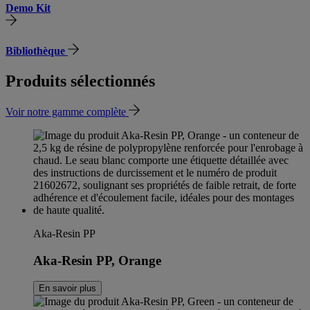
Demo Kit
Bibliothèque
Produits sélectionnés
Voir notre gamme complète
Aka-Resin PP
Aka-Resin PP, Orange
En savoir plus