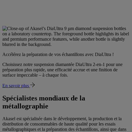
Accélérez la préparation de vos échantillons avec DiaUltra !
Choisissez notre suspension diamantée DiaUltra 2-en-1 pour une
préparation plus rapide, une efficacité accrue et une finition de
surface impeccable – à chaque fois.
En savoir plus
Spécialistes mondiaux de la
métallographie
Akasel est spécialisée dans le développement, la production et la
distribution de consommables de haute qualité pour les essais
métallographiques et la préparation des échantillons, ainsi que dans