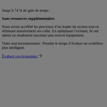
Jusqu’à 74 % de gain de temps
Sans ressources supplémentaires
Nous avons accéléré les processus d’un leader du secteur tout en
réduisant massivement ses coûts. En optimisant l’existant, ils ont
atteint un rendement maximal sans nouvel équipement.
Votre seul investissement : Prendre le temps d’évaluer un workflow
plus intelligent.
Évaluez vos économies