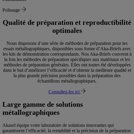
Polissage
Qualité de préparation et reproductibilité
optimales
Nous disposons d’une série de méthodes de préparation pour les
essais métallographiques, disponibles sous forme d’Aka-Briefs avec
les kits de démonstration correspondants. Nos Aka-Briefs couvrent à
la fois les méthodes de préparation spécifiques aux matériaux et les
méthodes de préparation générales. Elles ont toutes été développées
dans le but d’améliorer l’efficacité et d’obtenir la meilleure qualité et
la plus grande précision possibles dans la préparation des
échantillons métallographiques.
Consultez-les ici
Large gamme de solutions
métallographiques
Akasel équipe votre laboratoire de solutions innovantes qui
garantissent l’efficacité, la rentabilité et la précision de la préparation