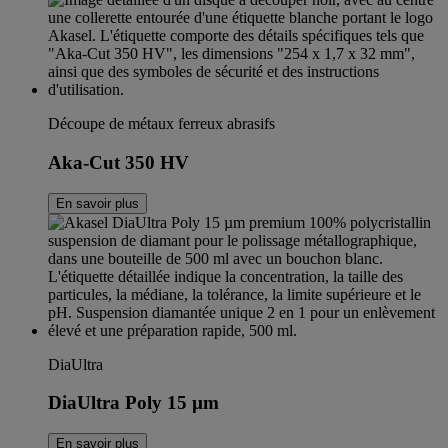
Découpe de métaux ferreux abrasifs
Aka-Cut 350 HV
En savoir plus
DiaUltra
DiaUltra Poly 15 µm
En savoir plus