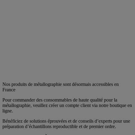
Nos produits de métallographie sont désormais accessibles en
France
Pour commander des consommables de haute qualité pour la
métallographie, veuillez créer un compte client via notre boutique en
ligne.
Bénéficiez de solutions éprouvées et de conseils d’experts pour une
préparation d’échantillons reproductible et de premier ordre.