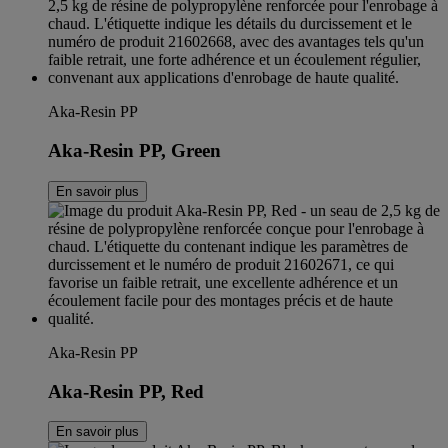
Aka-Resin PP
Aka-Resin PP, Green
En savoir plus
Aka-Resin PP
Aka-Resin PP, Red
En savoir plus