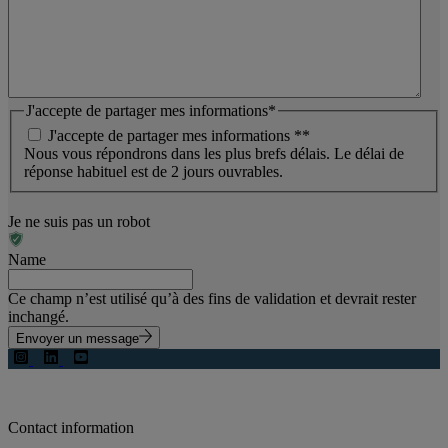
J'accepte de partager mes informations
*
J'accepte de partager mes informations *
*
Nous vous répondrons dans les plus brefs délais. Le délai de
réponse habituel est de 2 jours ouvrables.
Je ne suis pas un robot
Name
Ce champ n’est utilisé qu’à des fins de validation et devrait rester
inchangé.
Envoyer un message
Contact information