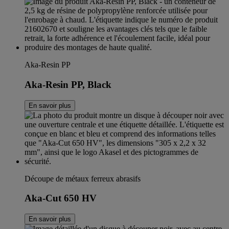
Aka-Resin PP
Aka-Resin PP, Black
En savoir plus
Découpe de métaux ferreux abrasifs
Aka-Cut 650 HV
En savoir plus