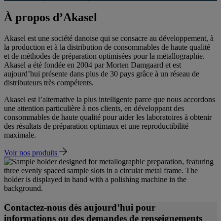
À propos d’Akasel
Akasel est une société danoise qui se consacre au développement, à
la production et à la distribution de consommables de haute qualité
et de méthodes de préparation optimisées pour la métallographie.
Akasel a été fondée en 2004 par Morten Damgaard et est
aujourd’hui présente dans plus de 30 pays grâce à un réseau de
distributeurs très compétents.
Akasel est l’alternative la plus intelligente parce que nous accordons
une attention particulière à nos clients, en développant des
consommables de haute qualité pour aider les laboratoires à obtenir
des résultats de préparation optimaux et une reproductibilité
maximale.
Voir nos produits
Contactez-nous dès aujourd’hui pour
informations ou des demandes de renseignements