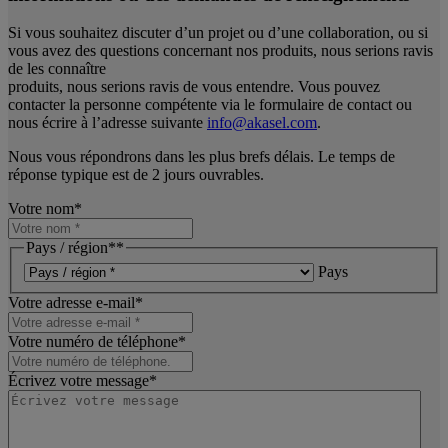
Si vous souhaitez discuter d’un projet ou d’une collaboration, ou si
vous avez des questions concernant nos produits, nous serions ravis
de les connaître
produits, nous serions ravis de vous entendre. Vous pouvez
contacter la personne compétente via le formulaire de contact ou
nous écrire à l’adresse suivante
info@akasel.com
.
Nous vous répondrons dans les plus brefs délais. Le temps de
réponse typique est de 2 jours ouvrables.
Votre nom
*
Pays / région*
*
Pays
Votre adresse e-mail
*
Votre numéro de téléphone
*
Écrivez votre message
*