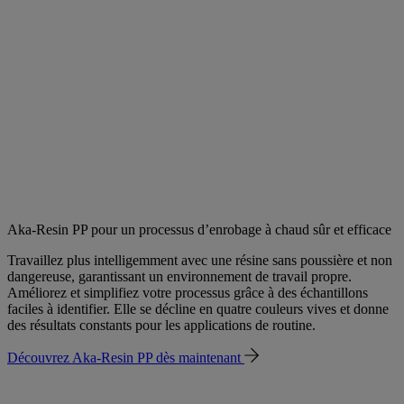
Aka-Resin PP pour un processus d’enrobage à chaud sûr et efficace
Travaillez plus intelligemment avec une résine sans poussière et non
dangereuse, garantissant un environnement de travail propre.
Améliorez et simplifiez votre processus grâce à des échantillons
faciles à identifier. Elle se décline en quatre couleurs vives et donne
des résultats constants pour les applications de routine.
Découvrez Aka-Resin PP dès maintenant