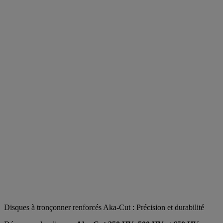
Disques à tronçonner renforcés Aka-Cut : Précision et durabilité