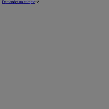
Demander un compte