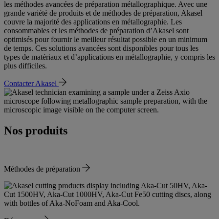
les méthodes avancées de préparation métallographique. Avec une
grande variété de produits et de méthodes de préparation, Akasel
couvre la majorité des applications en métallographie. Les
consommables et les méthodes de préparation d’Akasel sont
optimisés pour fournir le meilleur résultat possible en un minimum
de temps. Ces solutions avancées sont disponibles pour tous les
types de matériaux et d’applications en métallographie, y compris les
plus difficiles.
Contacter Akasel
Nos produits
Méthodes de préparation