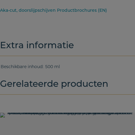
Aka-cut, doorslijpschijven Productbrochures (EN)
Extra informatie
Beschikbare inhoud
500 ml
Gerelateerde producten