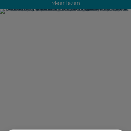
Meer lezen