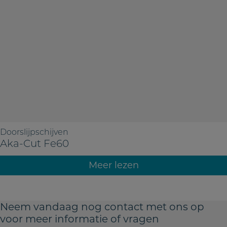
Doorslijpschijven
Aka-Cut Fe60
Meer lezen
Neem vandaag nog contact met ons
op
voor meer informatie of vragen