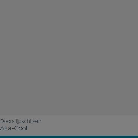
Doorslijpschijven
Aka-Cool