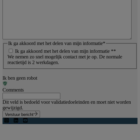
Ik ga akkoord met het delen van mijn informatie
*
Ik ga akkoord met het delen van mijn informatie *
*
We nemen zo snel mogelijk contact met je op. De normale
reactietijd is 2 werkdagen.
Ik ben geen robot
Comments
Dit veld is bedoeld voor validatiedoeleinden en moet niet worden
gewijzigd.
Verstuur bericht