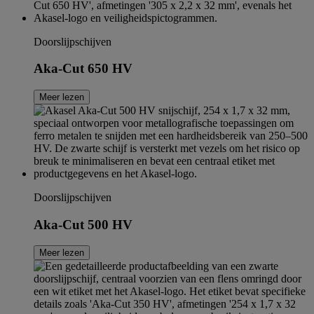
Doorslijpschijven
Aka-Cut 650 HV
Meer lezen
Doorslijpschijven
Aka-Cut 500 HV
Meer lezen