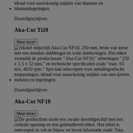
Doorslijpschijven
Aka-Cut Ti20
Meer lezen
Doorslijpschijven
Aka-Cut NF10
Meer lezen