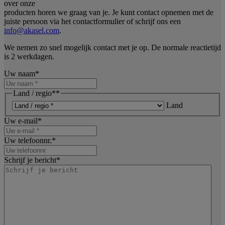
over onze
producten horen we graag van je. Je kunt contact opnemen met de
juiste persoon via het contactformulier of schrijf ons een
info@akasel.com
.
We nemen zo snel mogelijk contact met je op. De normale reactietijd
is 2 werkdagen.
Uw naam
*
Land / regio*
*
Land
Uw e-mail
*
Uw telefoonnr.
*
Schrijf je bericht
*