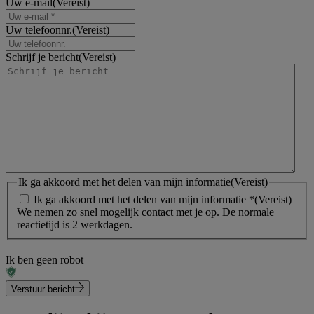
Uw e-mail
(Vereist)
Uw telefoonnr.
(Vereist)
Schrijf je bericht
(Vereist)
Ik ga akkoord met het delen van mijn informatie
(Vereist)
Ik ga akkoord met het delen van mijn informatie *
(Vereist)
We nemen zo snel mogelijk contact met je op. De normale
reactietijd is 2 werkdagen.
Ik ben geen robot
Verstuur bericht