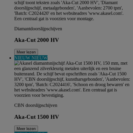
Diamantdoorslijpschijven
Aka-Cut 2000 HV
Meer lezen
NIEUW
NIEUW
CBN doorslijpschijven
Aka-Cut 1500 HV
Meer lezen