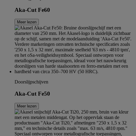
Aka-Cut Fe60
Meer lezen
Doorslijpschijven
Aka-Cut Fe50
Meer lezen