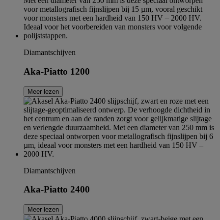
Diamantschijven
Aka-Piatto 1200
Meer lezen
Diamantschijven
Aka-Piatto 2400
Meer lezen