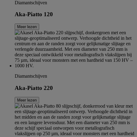
Diamantschijven
Aka-Piatto 120
Meer lezen
Diamantschijven
Aka-Piatto 220
Meer lezen