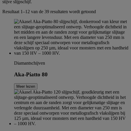
stijve slijpschijf.
Resultaat 1–12 van de 39 resultaten wordt getoond
Diamantschijven
Aka-Piatto 80
Meer lezen