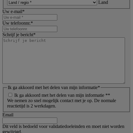
Land
Uw e-mail
*
Uw telefoonnr.
*
Schrijf je bericht
*
Ik ga akkoord met het delen van mijn informatie
*
Ik ga akkoord met het delen van mijn informatie *
*
We nemen zo snel mogelijk contact met je op. De normale
reactietijd is 2 werkdagen.
Email
Dit veld is bedoeld voor validatiedoeleinden en moet niet worden
gewijzigd.