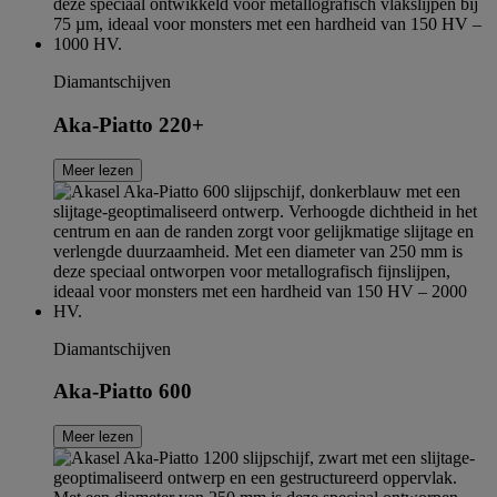
Diamantschijven
Aka-Piatto 220+
Meer lezen
Diamantschijven
Aka-Piatto 600
Meer lezen