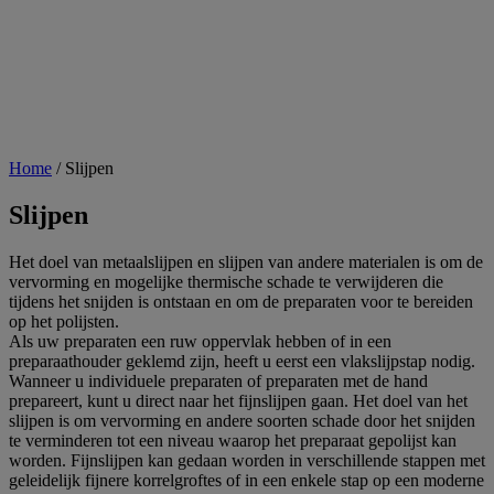
Home
/
Slijpen
Slijpen
Het doel van metaalslijpen en slijpen van andere materialen is om de
vervorming en mogelijke thermische schade te verwijderen die
tijdens het snijden is ontstaan en om de preparaten voor te bereiden
op het polijsten.
Als uw preparaten een ruw oppervlak hebben of in een
preparaathouder geklemd zijn, heeft u eerst een vlakslijpstap nodig.
Wanneer u individuele preparaten of preparaten met de hand
prepareert, kunt u direct naar het fijnslijpen gaan. Het doel van het
slijpen is om vervorming en andere soorten schade door het snijden
te verminderen tot een niveau waarop het preparaat gepolijst kan
worden. Fijnslijpen kan gedaan worden in verschillende stappen met
geleidelijk fijnere korrelgroftes of in een enkele stap op een moderne