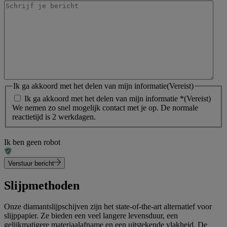
Ik ga akkoord met het delen van mijn informatie
(Vereist)
Ik ga akkoord met het delen van mijn informatie *
(Vereist)
We nemen zo snel mogelijk contact met je op. De normale
reactietijd is 2 werkdagen.
Ik ben geen robot
Verstuur bericht
Slijpmethoden
Onze diamantslijpschijven zijn het state-of-the-art alternatief voor
slijppapier. Ze bieden een veel langere levensduur, een
gelijkmatigere materiaalafname en een uitstekende vlakheid. De