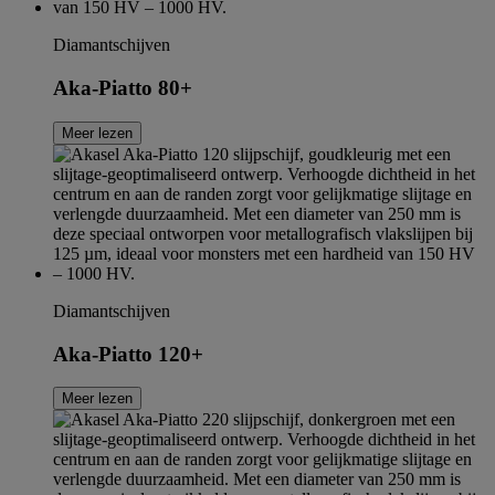
Diamantschijven
Aka-Piatto 80+
Meer lezen
Diamantschijven
Aka-Piatto 120+
Meer lezen