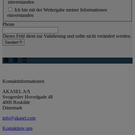
einverstanden
Ich bin mit der Weitergabe meiner Informationen
einverstanden
Phone
Dieses Feld dient zur Validierung und sollte nicht verändert werden.
Senden
Kontaktinformationen
AKASEL A/S
Svogerslev Hovedgade 48
4000 Roskilde
Dänemark
info@akasel.com
Kontaktiere uns