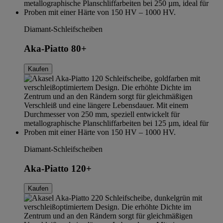
Diamant-Schleifscheiben
Aka-Piatto 80+
Kaufen
Diamant-Schleifscheiben
Aka-Piatto 120+
Kaufen