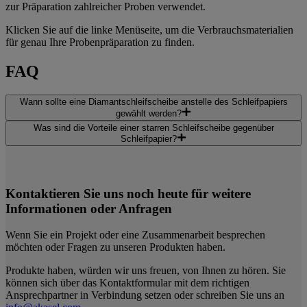
zur Präparation zahlreicher Proben verwendet.
Klicken Sie auf die linke Menüseite, um die Verbrauchsmaterialien
für genau Ihre Probenpräparation zu finden.
FAQ
Wann sollte eine Diamantschleifscheibe anstelle des Schleifpapiers
gewählt werden?
Was sind die Vorteile einer starren Schleifscheibe gegenüber
Schleifpapier?
Kontaktieren Sie uns noch heute für weitere
Informationen oder Anfragen
Wenn Sie ein Projekt oder eine Zusammenarbeit besprechen
möchten oder Fragen zu unseren Produkten haben.
Produkte haben, würden wir uns freuen, von Ihnen zu hören. Sie
können sich über das Kontaktformular mit dem richtigen
Ansprechpartner in Verbindung setzen oder schreiben Sie uns an