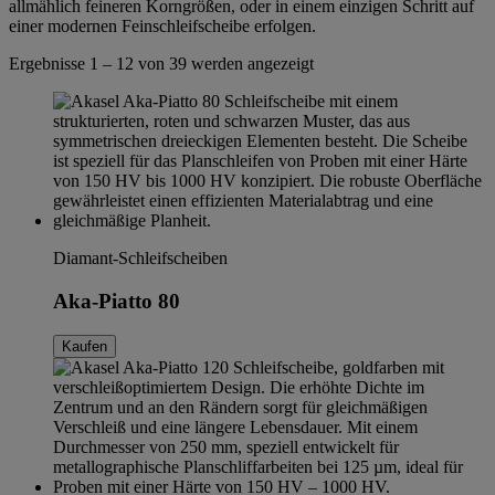
allmählich feineren Korngrößen, oder in einem einzigen Schritt auf
einer modernen
Feinschleifscheibe
erfolgen.
Ergebnisse 1 – 12 von 39 werden angezeigt
Diamant-Schleifscheiben
Aka-Piatto 80
Kaufen