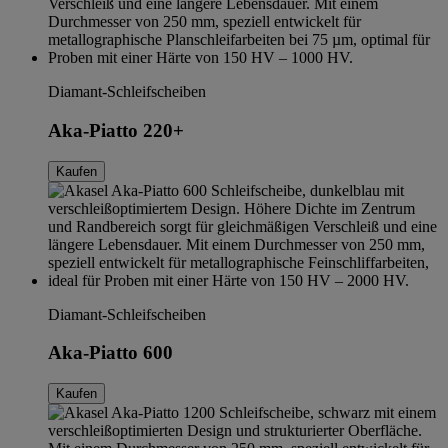
Diamant-Schleifscheiben
Aka-Piatto 220+
Kaufen
Diamant-Schleifscheiben
Aka-Piatto 600
Kaufen