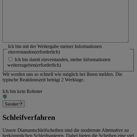
Ich bin mit der Weitergabe meiner Informationen
einverstanden
(erforderlich)
Ich bin damit einverstanden, meine Informationen
weiterzugeben
(erforderlich)
Wir werden uns so schnell wie möglich bei Ihnen melden. Die
typische Reaktionszeit beträgt 2 Werktage.
Ich bin kein Roboter
Senden
Schleifverfahren
Unsere
Diamantschleifscheiben
sind die modernste Alternative zu
herkömmlichen Schleifpapieren. Dabei bieten die Scheiben eine viel