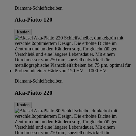
Diamant-Schleifscheiben
Aka-Piatto 120
Kaufen
Diamant-Schleifscheiben
Aka-Piatto 220
Kaufen