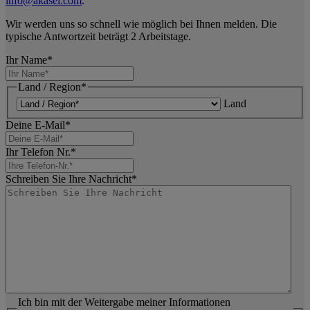
info@akasel.com
.
Wir werden uns so schnell wie möglich bei Ihnen melden. Die
typische Antwortzeit beträgt 2 Arbeitstage.
Ihr Name
*
Land / Region
*
Land
Deine E-Mail
*
Ihr Telefon Nr.
*
Schreiben Sie Ihre Nachricht
*
Ich bin mit der Weitergabe meiner Informationen