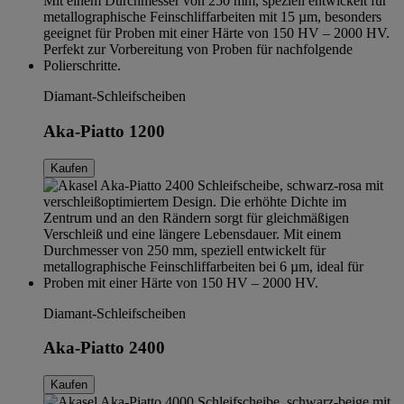
Diamant-Schleifscheiben
Aka-Piatto 1200
Kaufen
Diamant-Schleifscheiben
Aka-Piatto 2400
Kaufen