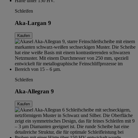
Schleifen
Aka-Largan 9
Kaufen
Schleifen
Aka-Allegran 9
Kaufen