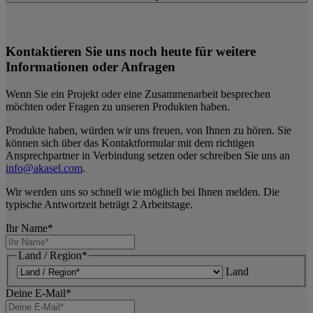
Kontaktieren Sie uns noch heute für weitere
Informationen oder Anfragen
Wenn Sie ein Projekt oder eine Zusammenarbeit besprechen
möchten oder Fragen zu unseren Produkten haben.
Produkte haben, würden wir uns freuen, von Ihnen zu hören. Sie
können sich über das Kontaktformular mit dem richtigen
Ansprechpartner in Verbindung setzen oder schreiben Sie uns an
info@akasel.com
.
Wir werden uns so schnell wie möglich bei Ihnen melden. Die
typische Antwortzeit beträgt 2 Arbeitstage.
Ihr Name
*
Land / Region
*
Land
Deine E-Mail
*