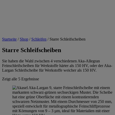
Startseite
/
Shop
/
Schleifen
/
Starre Schleifscheiben
Starre Schleifscheiben
Sie haben die Wahl zwischen 4 verschiedenen Aka-Allegran
Feinschleifscheiben für Werkstoffe härter als 150 HV, oder der Aka-
Largan Schleifscheibe für Werkstoffe weicher als 150 HV.
Zeigt alle 5 Ergebnisse