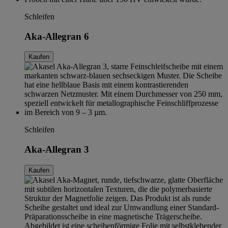
Schleifen
Aka-Allegran 6
Kaufen
Schleifen
Aka-Allegran 3
Kaufen