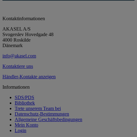
Kontaktinformationen
AKASEL A/S
Svogerslev Hovedgade 48
4000 Roskilde
Dänemark
info@akasel.com
Kontaktiere uns
Händler-Kontakte anzeigen
Informationen
SDS/PDS
Bibliothek
Trete unserem Team bei
Datenschutz-Bestimmungen
Allgemeine Geschäftsbedingungen
Mein Konto
Login