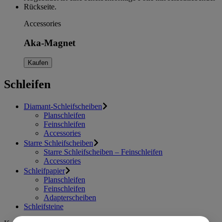
Accessories
Aka-Magnet
Kaufen
Schleifen
Diamant-Schleifscheiben
Planschleifen
Feinschleifen
Accessories
Starre Schleifscheiben
Starre Schleifscheiben – Feinschleifen
Accessories
Schleifpapier
Planschleifen
Feinschleifen
Adapterscheiben
Schleifsteine