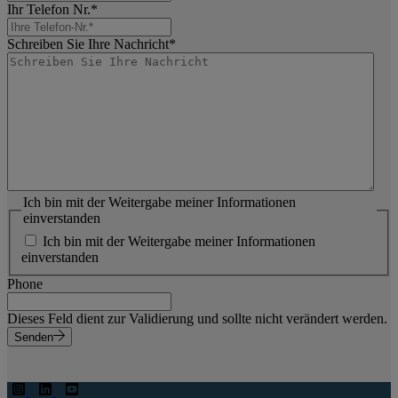
Ihr Telefon Nr.
*
Schreiben Sie Ihre Nachricht
*
Ich bin mit der Weitergabe meiner Informationen
einverstanden
Ich bin mit der Weitergabe meiner Informationen
einverstanden
Phone
Dieses Feld dient zur Validierung und sollte nicht verändert werden.
Senden