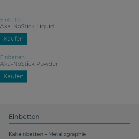
Einbetten
Aka-NoStick Liquid
Kaufen
Einbetten
Aka-NoStick Powder
Kaufen
Einbetten
Kalteinbetten – Metallographie