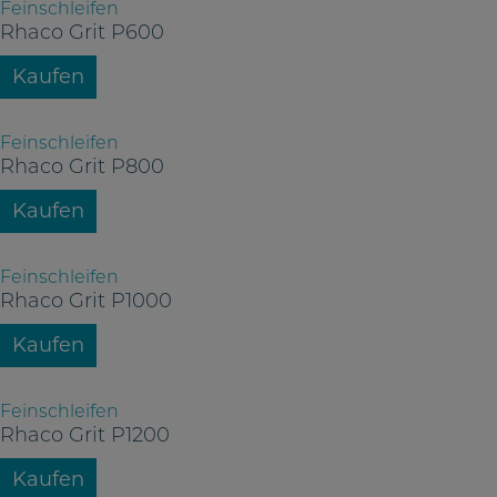
Feinschleifen
Rhaco Grit P600
Kaufen
Feinschleifen
Rhaco Grit P800
Kaufen
Feinschleifen
Rhaco Grit P1000
Kaufen
Feinschleifen
Rhaco Grit P1200
Kaufen