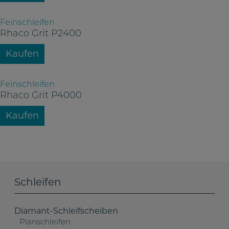
Feinschleifen
Rhaco Grit P2400
Kaufen
Feinschleifen
Rhaco Grit P4000
Kaufen
Schleifen
Diamant-Schleifscheiben
Planschleifen