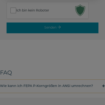
Ich bin kein Roboter
Senden
FAQ
Wie kann ich FEPA P-Korngrößen in ANSI umrechnen?