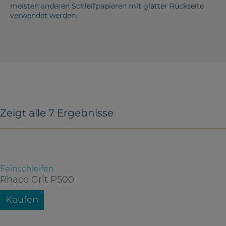
meisten anderen Schleifpapieren mit glatter Rückseite
verwendet werden.
Zeigt alle 7 Ergebnisse
Feinschleifen
Rhaco Grit P500
Kaufen