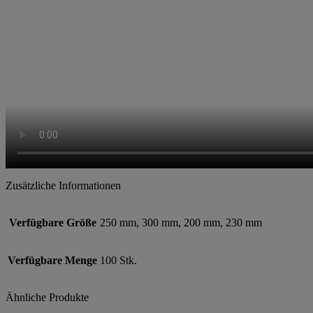
Zusätzliche Informationen
Verfügbare Größe
250 mm, 300 mm, 200 mm, 230 mm
Verfügbare Menge
100 Stk.
Ähnliche Produkte