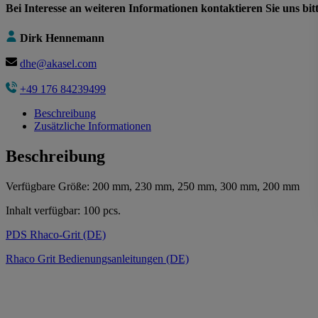
Bei Interesse an weiteren Informationen kontaktieren Sie uns bit
Dirk Hennemann
dhe@akasel.com
+49 176 84239499
Beschreibung
Zusätzliche Informationen
Beschreibung
Verfügbare Größe: 200 mm, 230 mm, 250 mm, 300 mm, 200 mm
Inhalt verfügbar: 100 pcs.
PDS Rhaco-Grit (DE)
Rhaco Grit Bedienungsanleitungen (DE)