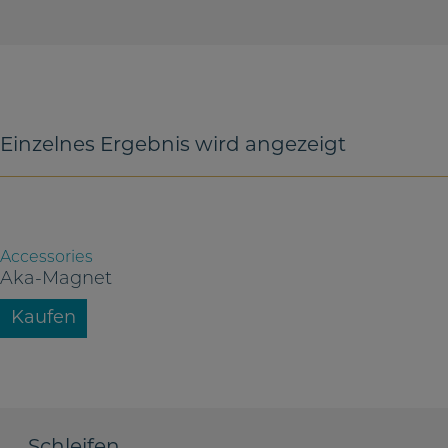
Einzelnes Ergebnis wird angezeigt
Accessories
Aka-Magnet
Kaufen