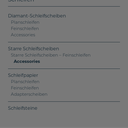
Schleifen
Diamant-Schleifscheiben
Planschleifen
Feinschleifen
Accessories
Starre Schleifscheiben
Starre Schleifscheiben – Feinschleifen
Accessories
Schleifpapier
Planschleifen
Feinschleifen
Adapterscheiben
Schleifsteine