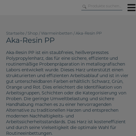
Skip
to
content
Startseite
/
Shop
/
Warmeinbetten
/
Aka-Resin PP
Aka-Resin PP
Aka-Resin PP ist ein staubfreies, heißverpresstes
Polypropylenharz, das für eine sichere, effiziente und
routinemäßige Probenpräparation in metallografischen
Labors entwickelt wurde. Dieses Harz unterstützt einen
strukturierten und effizienten Arbeitsablauf und ist in vier
gut unterscheidbaren Farben erhältlich: Schwarz, Grün,
Orange und Rot. Dies erleichtert die Identifikation von
Arbeitsgruppen, Schichten oder die Kategorisierung von
Proben. Die geringe Umweltbelastung und sichere
Handhabung machen es zu einer hervorragenden
Alternative zu traditionellen Harzen und entsprechen
modernen Nachhaltigkeits- und
Arbeitssicherheitsstandards. Das Harz ist kosteneffizient
und durch seine Vielseitigkeit die optimale Wahl für
Routineeinbettungen.