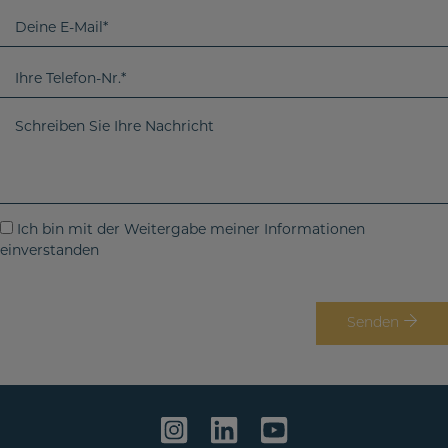
a
n
D
m
d
e
e
/
i
I
R
n
h
e
e
r
S
g
E
T
c
i
-
e
h
o
M
l
r
n
a
e
e
I
Ich bin mit der Weitergabe meiner Informationen
i
f
i
einverstanden
c
l
o
b
h
n
e
b
N
n
Senden
i
r
S
n
.
i
m
e
i
I
t
h
d