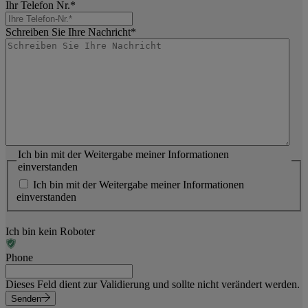
Ihr Telefon Nr.
*
Schreiben Sie Ihre Nachricht
*
Ich bin mit der Weitergabe meiner Informationen
einverstanden
Ich bin mit der Weitergabe meiner Informationen
einverstanden
Ich bin kein Roboter
Phone
Dieses Feld dient zur Validierung und sollte nicht verändert werden.
Senden