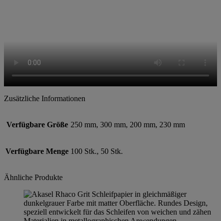
Zusätzliche Informationen
Verfügbare Größe
250 mm, 300 mm, 200 mm, 230 mm
Verfügbare Menge
100 Stk., 50 Stk.
Ähnliche Produkte