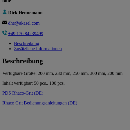
bitte
Dirk Hennemann
dhe@akasel.com
+49 176 84239499
Beschreibung
Zusätzliche Informationen
Beschreibung
Verfügbare Größe: 200 mm, 230 mm, 250 mm, 300 mm, 200 mm
Inhalt verfügbar: 50 pcs., 100 pcs.
PDS Rhaco-Grit (DE)
Rhaco Grit Bedienungsanleitungen (DE)