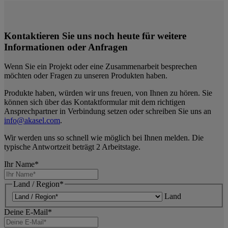
Kontaktieren Sie uns noch heute für weitere
Informationen oder Anfragen
Wenn Sie ein Projekt oder eine Zusammenarbeit besprechen
möchten oder Fragen zu unseren Produkten haben.
Produkte haben, würden wir uns freuen, von Ihnen zu hören. Sie
können sich über das Kontaktformular mit dem richtigen
Ansprechpartner in Verbindung setzen oder schreiben Sie uns an
info@akasel.com
.
Wir werden uns so schnell wie möglich bei Ihnen melden. Die
typische Antwortzeit beträgt 2 Arbeitstage.
Ihr Name
*
Land / Region
*
Land
Deine E-Mail
*