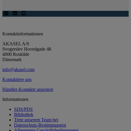
Kontaktinformationen
AKASEL A/S
Svogerslev Hovedgade 48
4000 Roskilde
Dänemark
info@akasel.com
Kontaktiere uns
Händler-Kontakte anzeigen
Informationen
SDS/PDS
Bibliothek
Trete unserem Team bei
Datenschutz-Bestimmungen
Allgemeine Geschäftsbedingungen