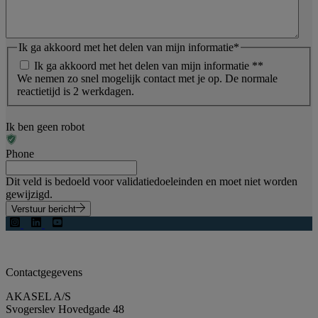
Ik ga akkoord met het delen van mijn informatie
*
Ik ga akkoord met het delen van mijn informatie *
*
We nemen zo snel mogelijk contact met je op. De normale
reactietijd is 2 werkdagen.
Ik ben geen robot
Phone
Dit veld is bedoeld voor validatiedoeleinden en moet niet worden
gewijzigd.
Verstuur bericht
Contactgegevens
AKASEL A/S
Svogerslev Hovedgade 48