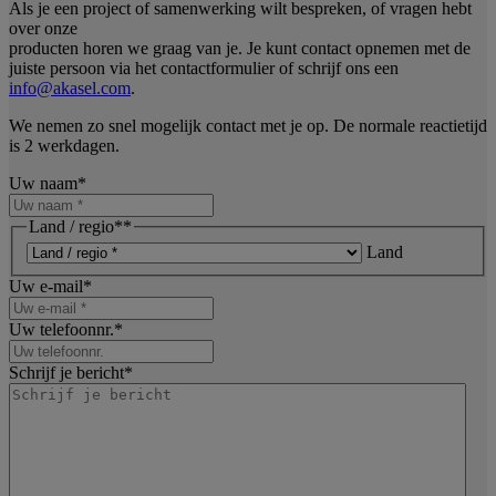
Als je een project of samenwerking wilt bespreken, of vragen hebt
over onze
producten horen we graag van je. Je kunt contact opnemen met de
juiste persoon via het contactformulier of schrijf ons een
info@akasel.com
.
We nemen zo snel mogelijk contact met je op. De normale reactietijd
is 2 werkdagen.
Uw naam
*
Land / regio*
*
Land
Uw e-mail
*
Uw telefoonnr.
*
Schrijf je bericht
*