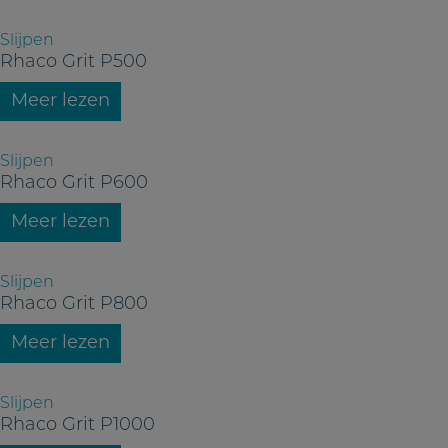
Slijpen
Rhaco Grit P500
Meer lezen
Slijpen
Rhaco Grit P600
Meer lezen
Slijpen
Rhaco Grit P800
Meer lezen
Slijpen
Rhaco Grit P1000