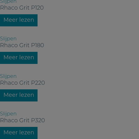
Slijpen
Rhaco Grit P120
Meer lezen
Slijpen
Rhaco Grit P180
Meer lezen
Slijpen
Rhaco Grit P220
Meer lezen
Slijpen
Rhaco Grit P320
Meer lezen