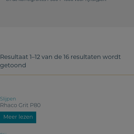
Resultaat 1–12 van de 16 resultaten wordt
getoond
Slijpen
Rhaco Grit P80
Meer lezen