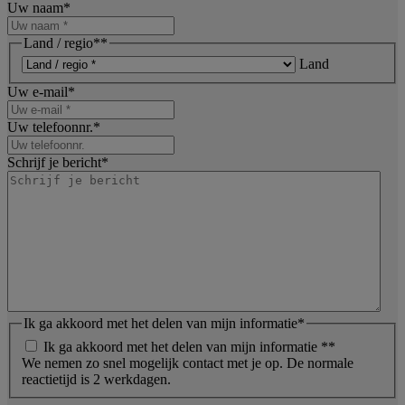
Uw naam
*
Land / regio*
*
Land
Uw e-mail
*
Uw telefoonnr.
*
Schrijf je bericht
*
Ik ga akkoord met het delen van mijn informatie
*
Ik ga akkoord met het delen van mijn informatie *
*
We nemen zo snel mogelijk contact met je op. De normale
reactietijd is 2 werkdagen.