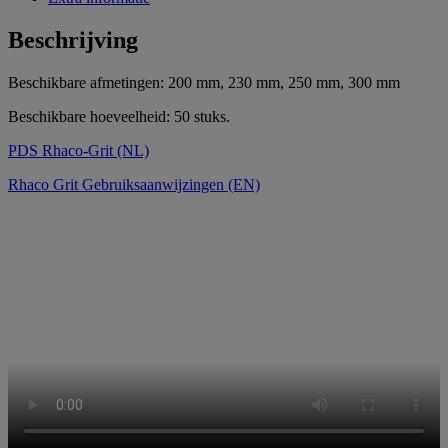
Beschrijving
Beschikbare afmetingen: 200 mm, 230 mm, 250 mm, 300 mm
Beschikbare hoeveelheid: 50 stuks.
PDS Rhaco-Grit (NL)
Rhaco Grit Gebruiksaanwijzingen (EN)