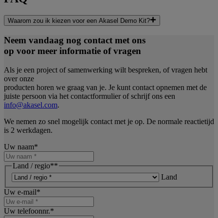
Waarom zou ik kiezen voor een Akasel Demo Kit?
Neem vandaag nog contact met ons
op voor meer informatie of vragen
Als je een project of samenwerking wilt bespreken, of vragen hebt
over onze
producten horen we graag van je. Je kunt contact opnemen met de
juiste persoon via het contactformulier of schrijf ons een
info@akasel.com
.
We nemen zo snel mogelijk contact met je op. De normale reactietijd
is 2 werkdagen.
Uw naam
*
Land / regio*
*
Land
Uw e-mail
*
Uw telefoonnr.
*