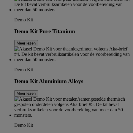
Demo Kit
Demo Kit Pure Titanium
Meer lezen
Demo Kit
Demo Kit Aluminium Alloys
Meer lezen
Demo Kit