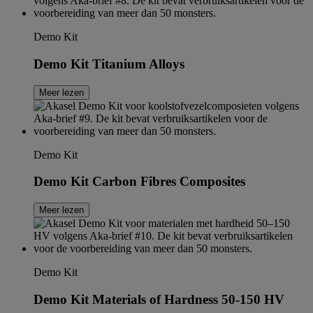
Demo Kit
Demo Kit Titanium Alloys
Meer lezen
Demo Kit
Demo Kit Carbon Fibres Composites
Meer lezen
Demo Kit
Demo Kit Materials of Hardness 50-150 HV