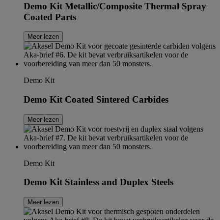
Demo Kit Metallic/Composite Thermal Spray
Coated Parts
Meer lezen
Demo Kit
Demo Kit Coated Sintered Carbides
Meer lezen
Demo Kit
Demo Kit Stainless and Duplex Steels
Meer lezen