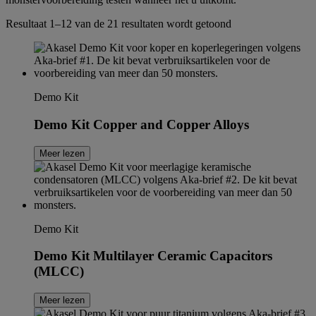
Resultaat 1–12 van de 21 resultaten wordt getoond
Demo Kit
Demo Kit Copper and Copper Alloys
Meer lezen
Demo Kit
Demo Kit Multilayer Ceramic Capacitors
(MLCC)
Meer lezen