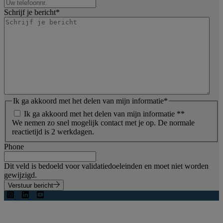
Schrijf je bericht
*
Ik ga akkoord met het delen van mijn informatie
*
Ik ga akkoord met het delen van mijn informatie *
*
We nemen zo snel mogelijk contact met je op. De normale
reactietijd is 2 werkdagen.
Phone
Dit veld is bedoeld voor validatiedoeleinden en moet niet worden
gewijzigd.
Verstuur bericht