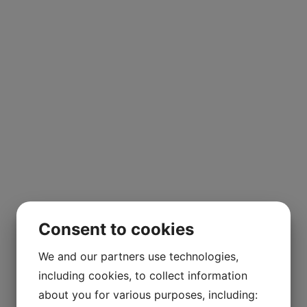
Consent to cookies
We and our partners use technologies,
including cookies, to collect information
about you for various purposes, including: