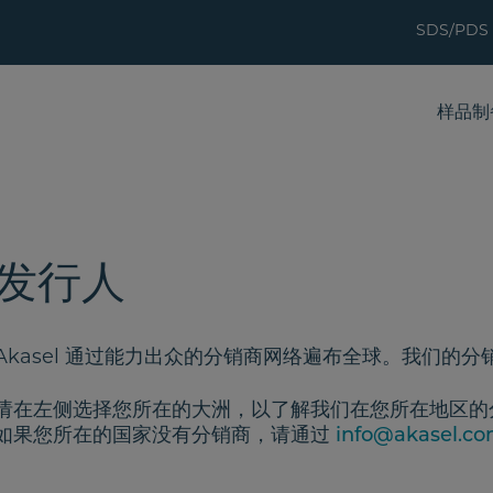
SDS/PDS
样品制
发行人
Akasel 通过能力出众的分销商网络遍布全球。我们的
请在左侧选择您所在的大洲，以了解我们在您所在地区的
如果您所在的国家没有分销商，请通过
info@akasel.c