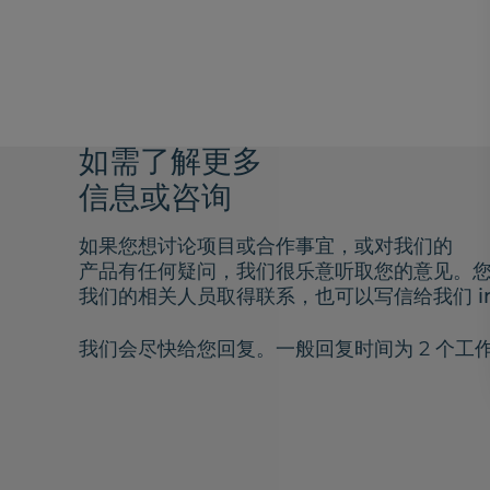
如需了解更多
信息或咨询
如果您想讨论项目或合作事宜，或对我们的
产品有任何疑问，我们很乐意听取您的意见。
我们的相关人员取得联系，也可以写信给我们
i
我们会尽快给您回复。一般回复时间为 2 个工