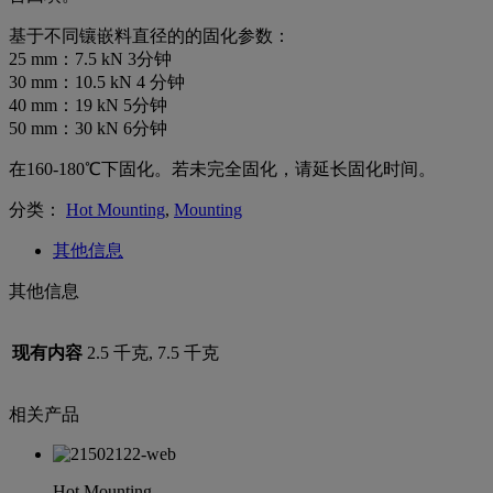
基于不同镶嵌料直径的的固化参数：
25 mm：7.5 kN 3分钟
30 mm：10.5 kN 4 分钟
40 mm：19 kN 5分钟
50 mm：30 kN 6分钟
在160-180℃下固化。若未完全固化，请延长固化时间。
分类：
Hot Mounting
,
Mounting
其他信息
其他信息
现有内容
2.5 千克, 7.5 千克
相关产品
Hot Mounting