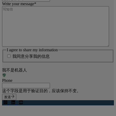
Write your message
*
I agree to share my information
我同意分享我的信息
我不是机器人
Phone
这个字段是用于验证目的，应该保持不变。
发送