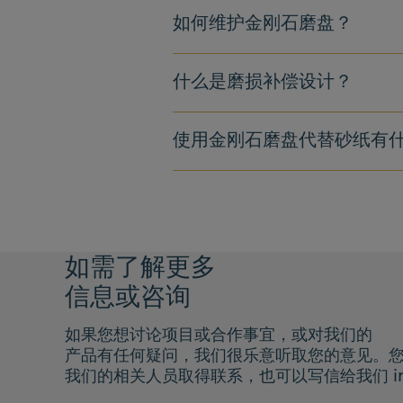
如何维护金刚石磨盘？
什么是磨损补偿设计？
使用金刚石磨盘代替砂纸有
如需了解更多
信息或咨询
如果您想讨论项目或合作事宜，或对我们的
产品有任何疑问，我们很乐意听取您的意见。
我们的相关人员取得联系，也可以写信给我们
i