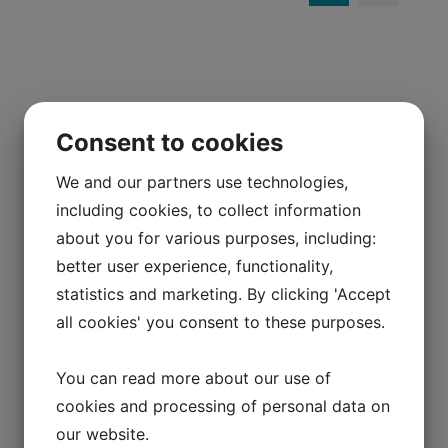
Consent to cookies
We and our partners use technologies,
including cookies, to collect information
about you for various purposes, including:
better user experience, functionality,
statistics and marketing. By clicking 'Accept
all cookies' you consent to these purposes.
You can read more about our use of
cookies and processing of personal data on
our website.