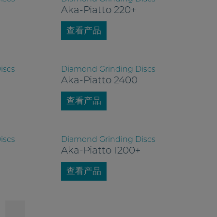
Aka-Piatto 220+
查看产品
iscs
Diamond Grinding Discs
Aka-Piatto 2400
查看产品
iscs
Diamond Grinding Discs
Aka-Piatto 1200+
查看产品