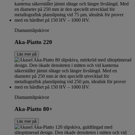
Diamantslipskivor
Aka-Piatto 220
Läs mer på
Diamantslipskivor
Aka-Piatto 80+
Läs mer på