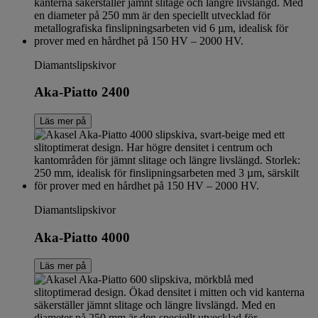
Diamantslipskivor
Aka-Piatto 2400
Läs mer på
Diamantslipskivor
Aka-Piatto 4000
Läs mer på