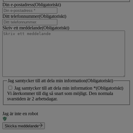
Din e-postadress
(Obligatoriskt)
Ditt telefonnummer
(Obligatoriskt)
Skriv ett meddelande
(Obligatoriskt)
Jag samtycker till att dela min information
(Obligatoriskt)
Jag samtycker till att dela min information *
(Obligatoriskt)
Vi återkommer till dig så snart som möjligt. Den normala
svarstiden är 2 arbetsdagar.
Jag är inte en robot
Skicka meddelande