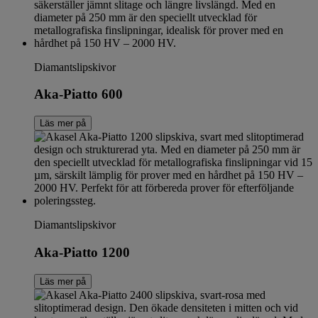
Diamantslipskivor
Aka-Piatto 600
Läs mer på
Diamantslipskivor
Aka-Piatto 1200
Läs mer på