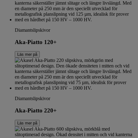
Diamantslipskivor
Aka-Piatto 120+
Läs mer på
Diamantslipskivor
Aka-Piatto 220+
Läs mer på