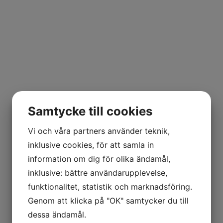
Samtycke till cookies
Vi och våra partners använder teknik,
inklusive cookies, för att samla in
information om dig för olika ändamål,
inklusive: bättre användarupplevelse,
funktionalitet, statistik och marknadsföring.
Genom att klicka på "OK" samtycker du till
dessa ändamål.