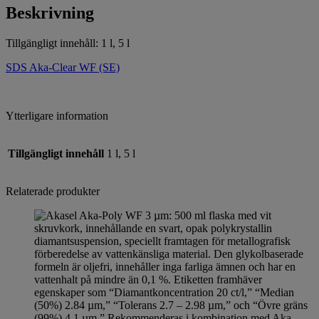
Beskrivning
Tillgängligt innehåll: 1 l, 5 l
SDS Aka-Clear WF (SE)
Ytterligare information
Tillgängligt innehåll
1 l, 5 l
Relaterade produkter