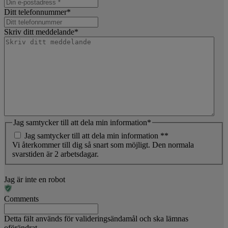
Ditt telefonnummer
*
Skriv ditt meddelande
*
Jag samtycker till att dela min information
*
Jag samtycker till att dela min information *
*
Vi återkommer till dig så snart som möjligt. Den normala
svarstiden är 2 arbetsdagar.
Jag är inte en robot
Comments
Detta fält används för valideringsändamål och ska lämnas
oförändrat.