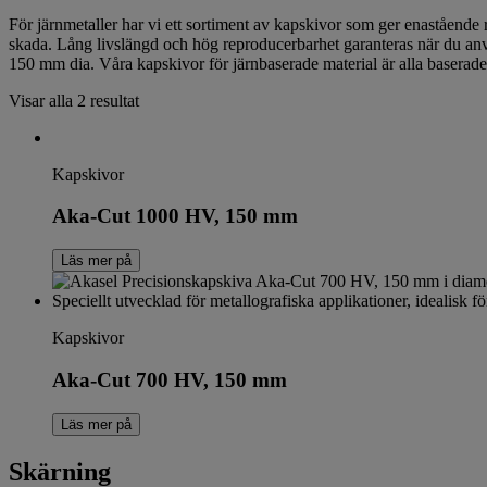
För järnmetaller har vi ett sortiment av kapskivor som ger enastående
skada. Lång livslängd och hög reproducerbarhet garanteras när du använ
150 mm dia. Våra kapskivor för järnbaserade material är alla baserade
Visar alla 2 resultat
Kapskivor
Aka-Cut 1000 HV, 150 mm
Läs mer på
Kapskivor
Aka-Cut 700 HV, 150 mm
Läs mer på
Skärning