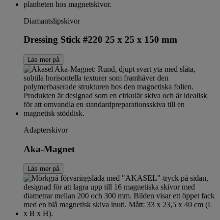
Diamantslipskivor
Dressing Stick #220 25 x 25 x 150 mm
Läs mer på
Adapterskivor
Aka-Magnet
Läs mer på