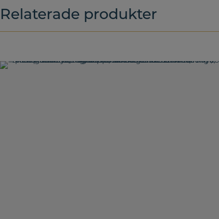
Relaterade produkter