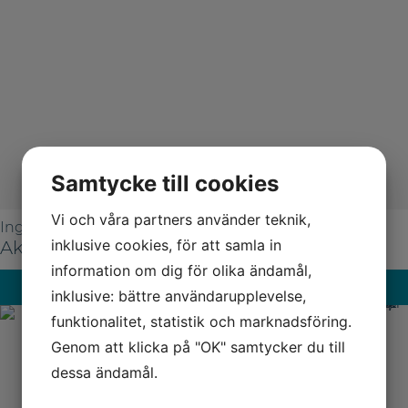
Samtycke till cookies
Vi och våra partners använder teknik,
Ingjutning
inklusive cookies, för att samla in
Aka-NoStick Powder
information om dig för olika ändamål,
Läs mer på
inklusive: bättre användarupplevelse,
funktionalitet, statistik och marknadsföring.
Genom att klicka på "OK" samtycker du till
dessa ändamål.