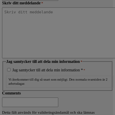
Skriv ditt meddelande
*
Jag samtycker till att dela min information
*
Jag samtycker till att dela min information *
*
Vi återkommer till dig så snart som möjligt. Den normala svarstiden är 2
arbetsdagar.
Comments
Detta fält används för valideringsändamål och ska lämnas