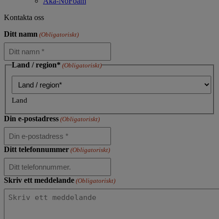
Aka-NoFoam
Kontakta oss
Ditt namn
(Obligatoriskt)
Land / region*
(Obligatoriskt)
Land
Din e-postadress
(Obligatoriskt)
Ditt telefonnummer
(Obligatoriskt)
Skriv ett meddelande
(Obligatoriskt)