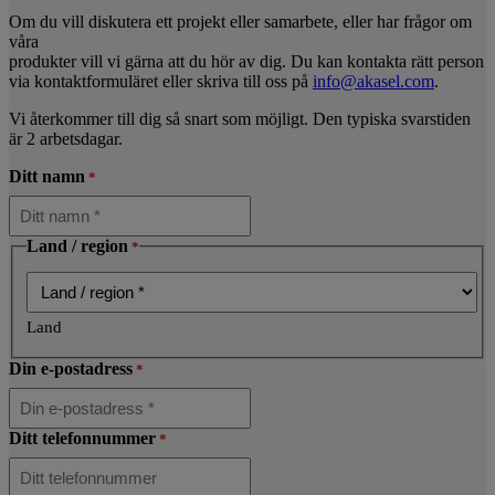
Om du vill diskutera ett projekt eller samarbete, eller har frågor om
våra
produkter vill vi gärna att du hör av dig. Du kan kontakta rätt person
via kontaktformuläret eller skriva till oss på
info@akasel.com
.
Vi återkommer till dig så snart som möjligt. Den typiska svarstiden
är 2 arbetsdagar.
Ditt namn
*
Land / region
*
Land
Din e-postadress
*
Ditt telefonnummer
*