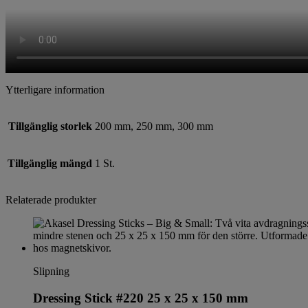
Ytterligare information
Tillgänglig storlek
200 mm, 250 mm, 300 mm
Tillgänglig mängd
1 St.
Relaterade produkter
Slipning
Dressing Stick #220 25 x 25 x 150 mm