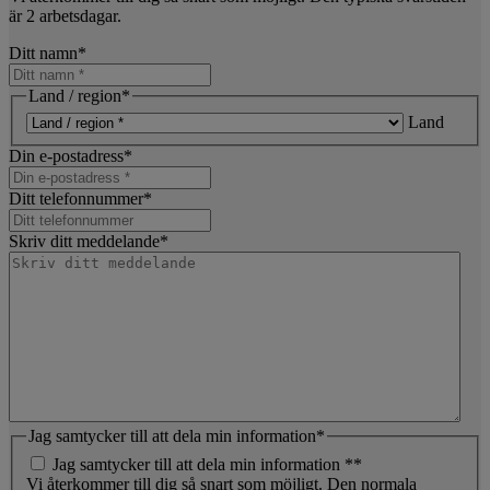
är 2 arbetsdagar.
Ditt namn
*
Land / region
*
Land
Din e-postadress
*
Ditt telefonnummer
*
Skriv ditt meddelande
*
Jag samtycker till att dela min information
*
Jag samtycker till att dela min information *
*
Vi återkommer till dig så snart som möjligt. Den normala