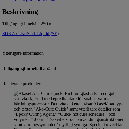
Beskrivning
Tillgängligt innehåll: 250 ml
SDS Aka-NoStick Liquid (SE)
Ytterligare information
Tillgängligt innehåll
250 ml
Relaterade produkter