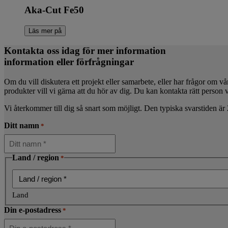
Aka-Cut Fe50
Läs mer på
Kontakta oss idag för mer information
information eller förfrågningar
Om du vill diskutera ett projekt eller samarbete, eller har frågor om vå
produkter vill vi gärna att du hör av dig. Du kan kontakta rätt person v
Vi återkommer till dig så snart som möjligt. Den typiska svarstiden är 
Ditt namn
*
Land / region
*
Land
Din e-postadress
*