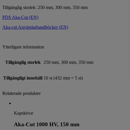
Tillgänglig storlek: 250 mm, 300 mm, 350 mm
PDS Aka-Cut (EN)
Aka-cut Användarhandböcker (EN)
Ytterligare information
Tillgänglig storlek
250 mm, 300 mm, 350 mm
Tillgängligt innehåll
10 st (432 mm = 5 st)
Relaterade produkter
Kapskivor
Aka-Cut 1000 HV, 150 mm