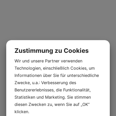
Zustimmung zu Cookies
Wir und unsere Partner verwenden
Technologien, einschließlich Cookies, um
Informationen über Sie für unterschiedliche
Zwecke, u.a.: Verbesserung des
Benutzererlebnisses, die Funktionalität,
Statistiken und Marketing. Sie stimmen
diesen Zwecken zu, wenn Sie auf „OK“
klicken.